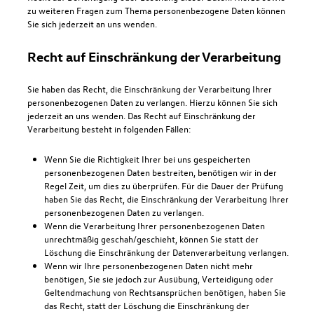
zu weiteren Fragen zum Thema personenbezogene Daten können
Sie sich jederzeit an uns wenden.
Recht auf Einschränkung der Verarbeitung
Sie haben das Recht, die Einschränkung der Verarbeitung Ihrer
personenbezogenen Daten zu verlangen. Hierzu können Sie sich
jederzeit an uns wenden. Das Recht auf Einschränkung der
Verarbeitung besteht in folgenden Fällen:
Wenn Sie die Richtigkeit Ihrer bei uns gespeicherten
personenbezogenen Daten bestreiten, benötigen wir in der
Regel Zeit, um dies zu überprüfen. Für die Dauer der Prüfung
haben Sie das Recht, die Einschränkung der Verarbeitung Ihrer
personenbezogenen Daten zu verlangen.
Wenn die Verarbeitung Ihrer personenbezogenen Daten
unrechtmäßig geschah/geschieht, können Sie statt der
Löschung die Einschränkung der Datenverarbeitung verlangen.
Wenn wir Ihre personenbezogenen Daten nicht mehr
benötigen, Sie sie jedoch zur Ausübung, Verteidigung oder
Geltendmachung von Rechtsansprüchen benötigen, haben Sie
das Recht, statt der Löschung die Einschränkung der