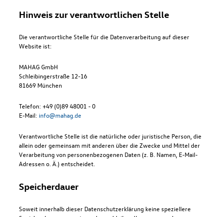
Hinweis zur verantwortlichen Stelle
Die verantwortliche Stelle für die Datenverarbeitung auf dieser
Website ist:
MAHAG GmbH
Schleibingerstraße 12-16
81669 München
Telefon: +49 (0)89 48001 - 0
E-Mail:
info@mahag.de
Verantwortliche Stelle ist die natürliche oder juristische Person, die
allein oder gemeinsam mit anderen über die Zwecke und Mittel der
Verarbeitung von personenbezogenen Daten (z. B. Namen, E-Mail-
Adressen o. Ä.) entscheidet.
Speicherdauer
Soweit innerhalb dieser Datenschutzerklärung keine speziellere