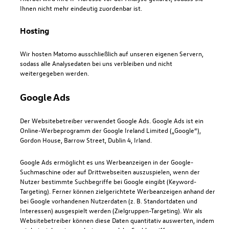
Ihnen nicht mehr eindeutig zuordenbar ist.
Hosting
Wir hosten Matomo ausschließlich auf unseren eigenen Servern,
sodass alle Analysedaten bei uns verbleiben und nicht
weitergegeben werden.
Google Ads
Der Websitebetreiber verwendet Google Ads. Google Ads ist ein
Online-Werbeprogramm der Google Ireland Limited („Google“),
Gordon House, Barrow Street, Dublin 4, Irland.
Google Ads ermöglicht es uns Werbeanzeigen in der Google-
Suchmaschine oder auf Drittwebseiten auszuspielen, wenn der
Nutzer bestimmte Suchbegriffe bei Google eingibt (Keyword-
Targeting). Ferner können zielgerichtete Werbeanzeigen anhand der
bei Google vorhandenen Nutzerdaten (z. B. Standortdaten und
Interessen) ausgespielt werden (Zielgruppen-Targeting). Wir als
Websitebetreiber können diese Daten quantitativ auswerten, indem