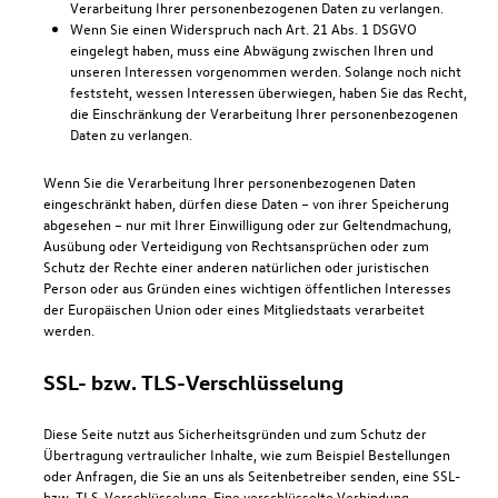
Verarbeitung Ihrer personenbezogenen Daten zu verlangen.
Wenn Sie einen Widerspruch nach Art. 21 Abs. 1 DSGVO
eingelegt haben, muss eine Abwägung zwischen Ihren und
unseren Interessen vorgenommen werden. Solange noch nicht
feststeht, wessen Interessen überwiegen, haben Sie das Recht,
die Einschränkung der Verarbeitung Ihrer personenbezogenen
Daten zu verlangen.
Wenn Sie die Verarbeitung Ihrer personenbezogenen Daten
eingeschränkt haben, dürfen diese Daten – von ihrer Speicherung
abgesehen – nur mit Ihrer Einwilligung oder zur Geltendmachung,
Ausübung oder Verteidigung von Rechtsansprüchen oder zum
Schutz der Rechte einer anderen natürlichen oder juristischen
Person oder aus Gründen eines wichtigen öffentlichen Interesses
der Europäischen Union oder eines Mitgliedstaats verarbeitet
werden.
SSL- bzw. TLS-Verschlüsselung
Diese Seite nutzt aus Sicherheitsgründen und zum Schutz der
Übertragung vertraulicher Inhalte, wie zum Beispiel Bestellungen
oder Anfragen, die Sie an uns als Seitenbetreiber senden, eine SSL-
bzw. TLS-Verschlüsselung. Eine verschlüsselte Verbindung