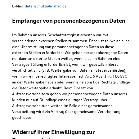
E-Mail:
datenschutz@mahag.de
Empfänger von personenbezogenen Daten
Im Rahmen unserer Geschäftstätigkeit arbeiten wir mit
verschiedenen externen Stellen zusammen. Dabei ist teilweise auch
eine Übermittlung von personenbezogenen Daten an diese
externen Stellen erforderlich. Wir geben personenbezogene Daten
nur dann an externe Stellen weiter, wenn dies im Rahmen einer
Vertragserfüllung erforderlich ist, wenn wir gesetzlich hierzu
verpflichtet sind (z. B. Weitergabe von Daten an Steuerbehörden),
wenn wir ein berechtigtes Interesse nach Art. 6 Abs. 1 lit. f DSGVO
an der Weitergabe haben oder wenn eine sonstige Rechtsgrundlage
die Datenweitergabe erlaubt. Beim Einsatz von
Auftragsverarbeitern geben wir personenbezogene Daten unserer
Kunden nur auf Grundlage eines gültigen Vertrags über
Auftragsverarbeitung weiter. Im Falle einer gemeinsamen
Verarbeitung wird ein Vertrag über gemeinsame Verarbeitung
geschlossen.
Widerruf Ihrer Einwilligung zur