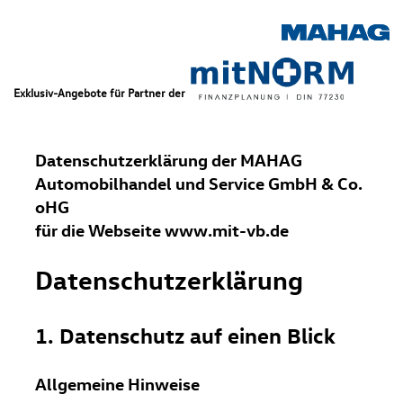
Exklusiv-Angebote für Partner der
Datenschutzerklärung der MAHAG
Automobilhandel und Service GmbH & Co.
oHG
für die Webseite www.mit-vb.de
Datenschutz­erklärung
1. Datenschutz auf einen Blick
Allgemeine Hinweise