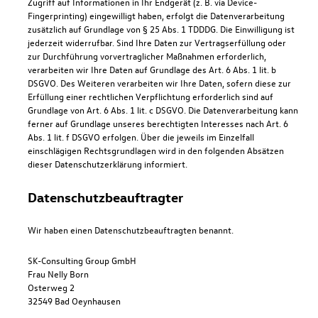
Zugriff auf Informationen in Ihr Endgerät (z. B. via Device-
Fingerprinting) eingewilligt haben, erfolgt die Datenverarbeitung
zusätzlich auf Grundlage von § 25 Abs. 1 TDDDG. Die Einwilligung ist
jederzeit widerrufbar. Sind Ihre Daten zur Vertragserfüllung oder
zur Durchführung vorvertraglicher Maßnahmen erforderlich,
verarbeiten wir Ihre Daten auf Grundlage des Art. 6 Abs. 1 lit. b
DSGVO. Des Weiteren verarbeiten wir Ihre Daten, sofern diese zur
Erfüllung einer rechtlichen Verpflichtung erforderlich sind auf
Grundlage von Art. 6 Abs. 1 lit. c DSGVO. Die Datenverarbeitung kann
ferner auf Grundlage unseres berechtigten Interesses nach Art. 6
Abs. 1 lit. f DSGVO erfolgen. Über die jeweils im Einzelfall
einschlägigen Rechtsgrundlagen wird in den folgenden Absätzen
dieser Datenschutzerklärung informiert.
Datenschutz­beauftragter
Wir haben einen Datenschutzbeauftragten benannt.
SK-Consulting Group GmbH
Frau Nelly Born
Osterweg 2
32549 Bad Oeynhausen