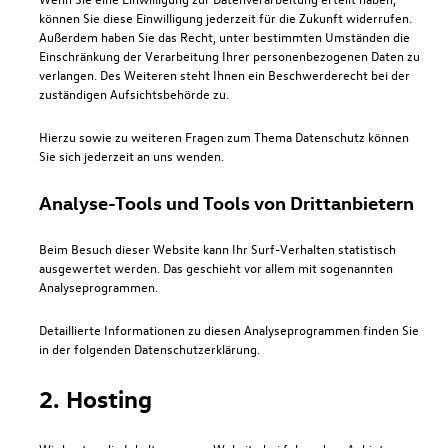
können Sie diese Einwilligung jederzeit für die Zukunft widerrufen.
Außerdem haben Sie das Recht, unter bestimmten Umständen die
Einschränkung der Verarbeitung Ihrer personenbezogenen Daten zu
verlangen. Des Weiteren steht Ihnen ein Beschwerderecht bei der
zuständigen Aufsichtsbehörde zu.
Hierzu sowie zu weiteren Fragen zum Thema Datenschutz können
Sie sich jederzeit an uns wenden.
Analyse-Tools und Tools von Dritt­anbietern
Beim Besuch dieser Website kann Ihr Surf-Verhalten statistisch
ausgewertet werden. Das geschieht vor allem mit sogenannten
Analyseprogrammen.
Detaillierte Informationen zu diesen Analyseprogrammen finden Sie
in der folgenden Datenschutzerklärung.
2. Hosting