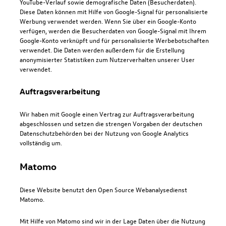
YouTube-Verlauf sowie demografische Daten (Besucherdaten).
Diese Daten können mit Hilfe von Google-Signal für personalisierte
Werbung verwendet werden. Wenn Sie über ein Google-Konto
verfügen, werden die Besucherdaten von Google-Signal mit Ihrem
Google-Konto verknüpft und für personalisierte Werbebotschaften
verwendet. Die Daten werden außerdem für die Erstellung
anonymisierter Statistiken zum Nutzerverhalten unserer User
verwendet.
Auftragsverarbeitung
Wir haben mit Google einen Vertrag zur Auftragsverarbeitung
abgeschlossen und setzen die strengen Vorgaben der deutschen
Datenschutzbehörden bei der Nutzung von Google Analytics
vollständig um.
Matomo
Diese Website benutzt den Open Source Webanalysedienst
Matomo.
Mit Hilfe von Matomo sind wir in der Lage Daten über die Nutzung