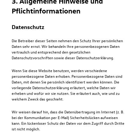
3. Allgemeine Hinweise und
Pflicht­informationen
Datenschutz
Die Betreiber dieser Seiten nehmen den Schutz Ihrer persönlichen
Daten sehr ernst. Wir behandeln Ihre personenbezogenen Daten
vertraulich und entsprechend den gesetzlichen
Datenschutzvorschriften sowie dieser Datenschutzerklärung.
Wenn Sie diese Website benutzen, werden verschiedene
personenbezogene Daten erhoben. Personenbezogene Daten sind
Daten, mit denen Sie persönlich identifiziert werden können. Die
vorliegende Datenschutzerklärung erläutert, welche Daten wir
erheben und wofür wir sie nutzen. Sie erläutert auch, wie und zu
welchem Zweck das geschieht.
Wir weisen darauf hin, dass die Datenübertragung im Internet (z. B.
bei der Kommunikation per E-Mail) Sicherheitslücken aufweisen
kann. Ein lückenloser Schutz der Daten vor dem Zugriff durch Dritte
ist nicht möglich.