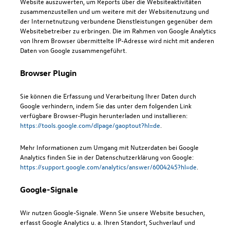
Website auszuwerten, um Reports über die Websiteaktivitäten
zusammenzustellen und um weitere mit der Websitenutzung und
der Internetnutzung verbundene Dienstleistungen gegenüber dem
Websitebetreiber zu erbringen. Die im Rahmen von Google Analytics
von Ihrem Browser übermittelte IP-Adresse wird nicht mit anderen
Daten von Google zusammengeführt.
Browser Plugin
Sie können die Erfassung und Verarbeitung Ihrer Daten durch
Google verhindern, indem Sie das unter dem folgenden Link
verfügbare Browser-Plugin herunterladen und installieren:
https://tools.google.com/dlpage/gaoptout?hl=de
.
Mehr Informationen zum Umgang mit Nutzerdaten bei Google
Analytics finden Sie in der Datenschutzerklärung von Google:
https://support.google.com/analytics/answer/6004245?hl=de
.
Google-Signale
Wir nutzen Google-Signale. Wenn Sie unsere Website besuchen,
erfasst Google Analytics u. a. Ihren Standort, Suchverlauf und