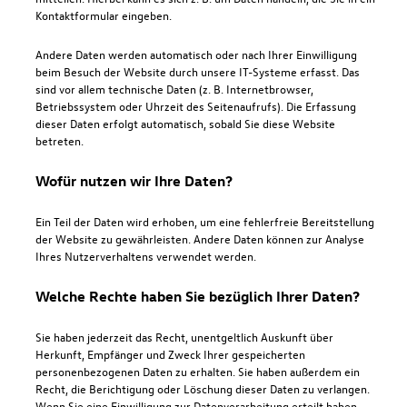
Kontaktformular eingeben.
Andere Daten werden automatisch oder nach Ihrer Einwilligung
beim Besuch der Website durch unsere IT-Systeme erfasst. Das
sind vor allem technische Daten (z. B. Internetbrowser,
Betriebssystem oder Uhrzeit des Seitenaufrufs). Die Erfassung
dieser Daten erfolgt automatisch, sobald Sie diese Website
betreten.
Wofür nutzen wir Ihre Daten?
Ein Teil der Daten wird erhoben, um eine fehlerfreie Bereitstellung
der Website zu gewährleisten. Andere Daten können zur Analyse
Ihres Nutzerverhaltens verwendet werden.
Welche Rechte haben Sie bezüglich Ihrer Daten?
Sie haben jederzeit das Recht, unentgeltlich Auskunft über
Herkunft, Empfänger und Zweck Ihrer gespeicherten
personenbezogenen Daten zu erhalten. Sie haben außerdem ein
Recht, die Berichtigung oder Löschung dieser Daten zu verlangen.
Wenn Sie eine Einwilligung zur Datenverarbeitung erteilt haben,