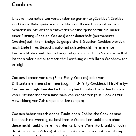
Cookies
Unsere Internetseiten verwenden so genannte „Cookies“. Cookies
sind kleine Datenpakete und richten auf Ihrem Endgerät keinen
Schaden an. Sie werden entweder vorübergehend für die Dauer
einer Sitzung (Session-Cookies) oder dauerhaft (permanente
Cookies) auf Ihrem Endgerät gespeichert. Session-Cookies werden
nach Ende Ihres Besuchs automatisch gelöscht. Permanente
Cookies bleiben auf Ihrem Endgerät gespeichert, bis Sie diese selbst
löschen oder eine automatische Löschung durch Ihren Webbrowser
erfolgt.
Cookies können von uns (First-Party-Cookies) oder von
Drittunternehmen stammen (sog. Third-Party-Cookies). Third-Party-
Cookies ermöglichen die Einbindung bestimmter Dienstleistungen
von Drittunternehmen innerhalb von Webseiten (z. B. Cookies zur
Abwicklung von Zahlungsdienstleistungen).
Cookies haben verschiedene Funktionen. Zahlreiche Cookies sind
technisch notwendig, da bestimmte Webseitenfunktionen ohne
diese nicht funktionieren würden (z. B. die Warenkorbfunktion oder
die Anzeige von Videos). Andere Cookies können zur Auswertung