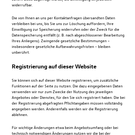
widerrufbar.
Die von Ihnen an uns per Kontaktanfragen übersandten Daten
verbleiben bei uns, bis Sie uns zur Löschung auffordern, Ihre
Einwilligung zur Speicherung widerrufen oder der Zweck für die
Datenspeicherung entfällt (z. B. nach abgeschlossener Bearbeitung
Ihres Anliegens). Zwingende gesetzliche Bestimmungen –
insbesondere gesetzliche Aufbewahrungsfristen – bleiben
unberührt.
Registrierung auf dieser Website
Sie können sich auf dieser Website registrieren, um zusätzliche
Funktionen auf der Seite zu nutzen. Die dazu eingegebenen Daten
verwenden wir nur zum Zwecke der Nutzung des jeweiligen
Angebotes oder Dienstes, für den Sie sich registriert haben. Die bei
der Registrierung abgefragten Pflichtangaben müssen vollständig
angegeben werden. Anderenfalls werden wir die Registrierung
ablehnen.
Für wichtige Änderungen etwa beim Angebotsumfang oder bei
technisch notwendigen Änderungen nutzen wir die bei der