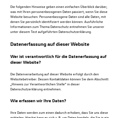
Die folgenden Hinweise geben einen einfachen Überblick darüber,
was mit Ihren personenbezogenen Daten passiert, wenn Sie diese
Website besuchen. Personenbezogene Daten sind alle Daten, mit
denen Sie persönlich identifiziert werden können. Ausführliche
Informationen zum Thema Datenschutz entnehmen Sie unserer
unter diesem Text aufgeführten Datenschutzerklärung.
Datenerfassung auf dieser Website
Wer ist verantwortlich für die Datenerfassung auf
dieser Website?
Die Datenverarbeitung auf dieser Website erfolgt durch den
Websitebetreiber. Dessen Kontaktdaten können Sie dem Abschnitt
„Hinweis zur Verantwortlichen Stelle“ in dieser
Datenschutzerklärung entnehmen.
Wie erfassen wir Ihre Daten?
Ihre Daten werden zum einen dadurch erhoben, dass Sie uns diese
mitteilen. Hierbei kann es sich z. B. um Daten handeln, die Sie in ein