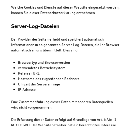
Welche Cookies und Dienste auf dieser Website eingesetzt werden,
können Sie dieser Datenschutzerklärung entnehmen.
Server-Log-Dateien
Der Provider der Seiten erhebt und speichert automatisch
Informationen in so genannten Server-Log-Dateien, die Ihr Browser
automatisch an uns übermittelt. Dies sind:
Browsertyp und Browserversion
verwendetes Betriebssystem
Referrer URL
Hostname des zugreifenden Rechners
Uhrzeit der Serveranfrage
IP-Adresse
Eine Zusammenführung dieser Daten mit anderen Datenquellen
wird nicht vorgenommen.
Die Erfassung dieser Daten erfolgt auf Grundlage von Art. 6 Abs. 1
lit. f DSGVO. Der Websitebetreiber hat ein berechtigtes Interesse