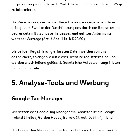
Registrierung angegebene E-Mail-Adresse, um Sie auf diesem Wege
zu informieren.
Die Verarbeitung der bei der Registrierung eingegebenen Daten
erfolgt zum Zwecke der Durchführung des durch die Registrierung
begründeten Nutzungsverhältnisses und ggf. zur Anbahnung
weiterer Verträge (Art. 6 Abs. 1 lit. b DSGVO).
Die bei der Registrierung erfassten Daten werden von uns
gespeichert, solange Sie auf dieser Website registriert sind und
werden anschließend gelöscht. Gesetzliche Aufbewahrungsfristen
bleiben unberührt.
5. Analyse-Tools und Werbung
Google Tag Manager
Wir setzen den Google Tag Manager ein. Anbieter ist die Google
Ireland Limited, Gordon House, Barrow Street, Dublin 4, Irland.
Der Google Tag Manager ist ein Tool, mit dessen Hilfe wir Tracking-