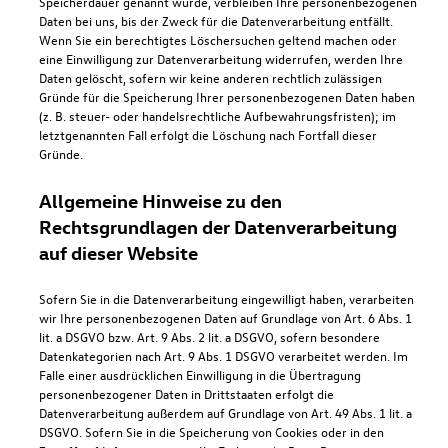
Speicherdauer genannt wurde, verbleiben Ihre personenbezogenen
Daten bei uns, bis der Zweck für die Datenverarbeitung entfällt.
Wenn Sie ein berechtigtes Löschersuchen geltend machen oder
eine Einwilligung zur Datenverarbeitung widerrufen, werden Ihre
Daten gelöscht, sofern wir keine anderen rechtlich zulässigen
Gründe für die Speicherung Ihrer personenbezogenen Daten haben
(z. B. steuer- oder handelsrechtliche Aufbewahrungsfristen); im
letztgenannten Fall erfolgt die Löschung nach Fortfall dieser
Gründe.
Allgemeine Hinweise zu den
Rechtsgrundlagen der Datenverarbeitung
auf dieser Website
Sofern Sie in die Datenverarbeitung eingewilligt haben, verarbeiten
wir Ihre personenbezogenen Daten auf Grundlage von Art. 6 Abs. 1
lit. a DSGVO bzw. Art. 9 Abs. 2 lit. a DSGVO, sofern besondere
Datenkategorien nach Art. 9 Abs. 1 DSGVO verarbeitet werden. Im
Falle einer ausdrücklichen Einwilligung in die Übertragung
personenbezogener Daten in Drittstaaten erfolgt die
Datenverarbeitung außerdem auf Grundlage von Art. 49 Abs. 1 lit. a
DSGVO. Sofern Sie in die Speicherung von Cookies oder in den