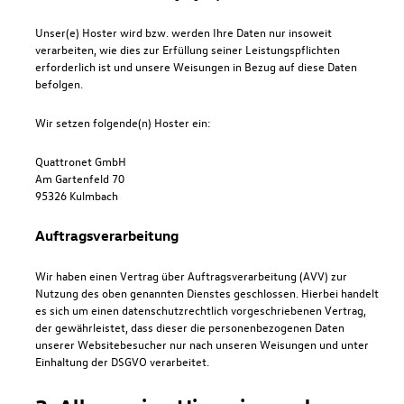
Unser(e) Hoster wird bzw. werden Ihre Daten nur insoweit
verarbeiten, wie dies zur Erfüllung seiner Leistungspflichten
erforderlich ist und unsere Weisungen in Bezug auf diese Daten
befolgen.
Wir setzen folgende(n) Hoster ein:
Quattronet GmbH
Am Gartenfeld 70
95326 Kulmbach
Auftragsverarbeitung
Wir haben einen Vertrag über Auftragsverarbeitung (AVV) zur
Nutzung des oben genannten Dienstes geschlossen. Hierbei handelt
es sich um einen datenschutzrechtlich vorgeschriebenen Vertrag,
der gewährleistet, dass dieser die personenbezogenen Daten
unserer Websitebesucher nur nach unseren Weisungen und unter
Einhaltung der DSGVO verarbeitet.