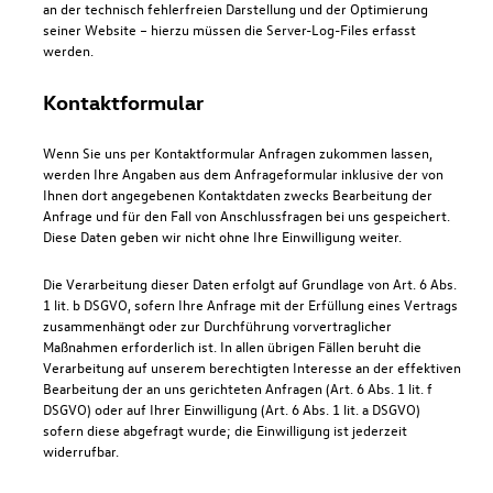
an der technisch fehlerfreien Darstellung und der Optimierung
seiner Website – hierzu müssen die Server-Log-Files erfasst
werden.
Kontaktformular
Wenn Sie uns per Kontaktformular Anfragen zukommen lassen,
werden Ihre Angaben aus dem Anfrageformular inklusive der von
Ihnen dort angegebenen Kontaktdaten zwecks Bearbeitung der
Anfrage und für den Fall von Anschlussfragen bei uns gespeichert.
Diese Daten geben wir nicht ohne Ihre Einwilligung weiter.
Die Verarbeitung dieser Daten erfolgt auf Grundlage von Art. 6 Abs.
1 lit. b DSGVO, sofern Ihre Anfrage mit der Erfüllung eines Vertrags
zusammenhängt oder zur Durchführung vorvertraglicher
Maßnahmen erforderlich ist. In allen übrigen Fällen beruht die
Verarbeitung auf unserem berechtigten Interesse an der effektiven
Bearbeitung der an uns gerichteten Anfragen (Art. 6 Abs. 1 lit. f
DSGVO) oder auf Ihrer Einwilligung (Art. 6 Abs. 1 lit. a DSGVO)
sofern diese abgefragt wurde; die Einwilligung ist jederzeit
widerrufbar.