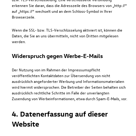
erkennen Sie daran, dass die Adresszeile des Browsers von „http://“
auf „https://“ wechselt und an dem Schloss-Symbol in Ihrer
Browserzeile.
Wenn die SSL- bzw. TLS-Verschlüsselung aktiviert ist, können die
Daten, die Sie an uns übermitteln, nicht von Dritten mitgelesen
werden.
Widerspruch gegen Werbe-E-Mails
Der Nutzung von im Rahmen der Impressumspflicht
veröffentlichten Kontaktdaten zur Übersendung von nicht
ausdrücklich angeforderter Werbung und Informationsmaterialien
wird hiermit widersprochen. Die Betreiber der Seiten behalten sich
ausdrücklich rechtliche Schritte im Falle der unverlangten
Zusendung von Werbeinformationen, etwa durch Spam-E-Mails, vor.
4. Datenerfassung auf dieser
Website